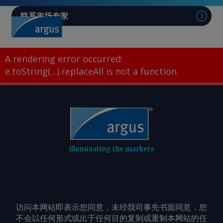
联系市场专家
A rendering error occurred:
e.toString(...).replaceAll is not a function
.
illuminating the markets
访问本网站即表示您同意，未经我司事先书面同意，您
不会以任何形式或出于任何目的复制或重制本网站的任