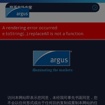
联系市场专家
A rendering error occurred:
e.toString(...).replaceAll is not a function
.
illuminating the markets
访问本网站即表示您同意，未经我司事先书面同意，您
不会以任何形式或出于任何目的复制或重制本网站的任