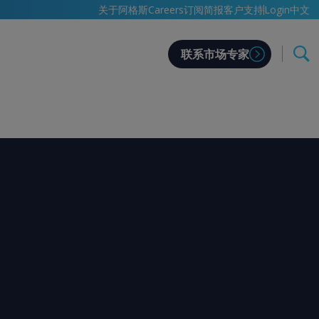
中文
关于阿格斯
Careers
订阅简报
客户支持
Login
联系市场专家