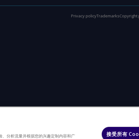
Privacy policy
Trademarks
Copyright 
接受所有 Coo
户体验、分析流量并根据您的兴趣定制内容和广