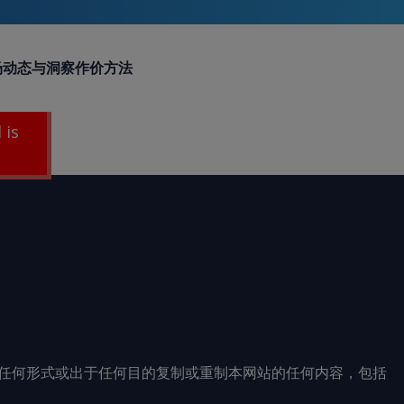
场动态与洞察
作价方法
 is
任何形式或出于任何目的复制或重制本网站的任何内容，包括