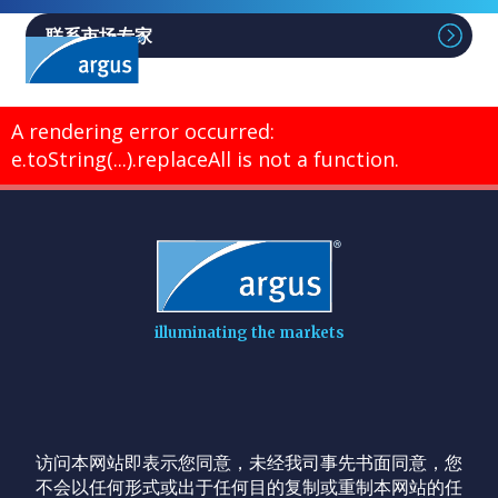
联系市场专家
A rendering error occurred:
e.toString(...).replaceAll is not a function
.
illuminating the markets
访问本网站即表示您同意，未经我司事先书面同意，您
不会以任何形式或出于任何目的复制或重制本网站的任