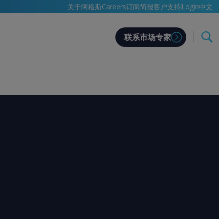
中文
关于阿格斯
Careers
订阅简报
客户支持
Login
联系市场专家