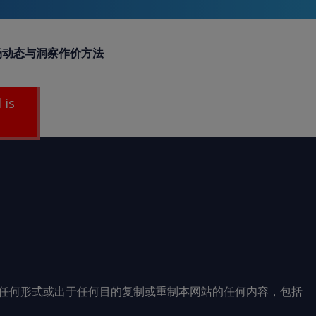
场动态与洞察
作价方法
 is
任何形式或出于任何目的复制或重制本网站的任何内容，包括