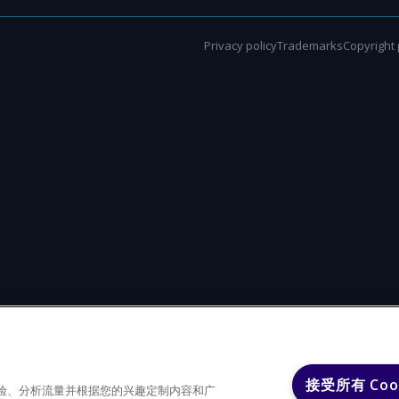
Privacy policy
Trademarks
Copyright 
接受所有 Coo
户体验、分析流量并根据您的兴趣定制内容和广