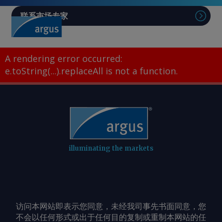
联系市场专家
A rendering error occurred:
e.toString(...).replaceAll is not a function
.
illuminating the markets
访问本网站即表示您同意，未经我司事先书面同意，您
不会以任何形式或出于任何目的复制或重制本网站的任