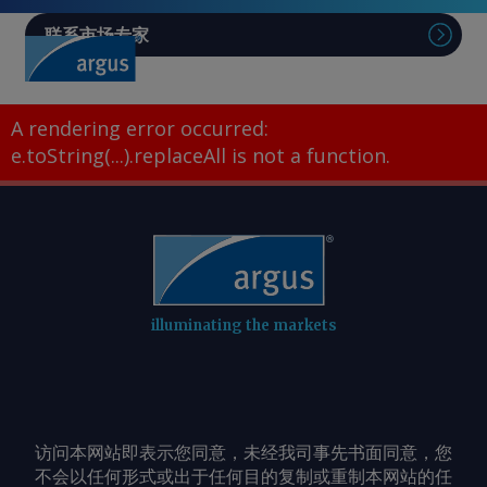
联系市场专家
A rendering error occurred:
e.toString(...).replaceAll is not a function
.
illuminating the markets
访问本网站即表示您同意，未经我司事先书面同意，您
不会以任何形式或出于任何目的复制或重制本网站的任