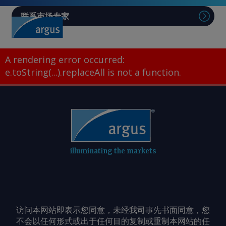
联系市场专家
A rendering error occurred:
e.toString(...).replaceAll is not a function
.
illuminating the markets
访问本网站即表示您同意，未经我司事先书面同意，您
不会以任何形式或出于任何目的复制或重制本网站的任