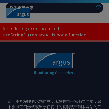
联系市场专家
A rendering error occurred:
e.toString(...).replaceAll is not a function
.
illuminating the markets
访问本网站即表示您同意，未经我司事先书面同意，您
不会以任何形式或出于任何目的复制或重制本网站的任