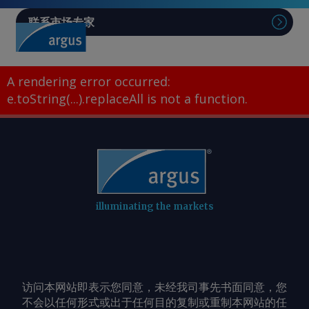
联系市场专家
A rendering error occurred:
e.toString(...).replaceAll is not a function
.
illuminating the markets
访问本网站即表示您同意，未经我司事先书面同意，您
不会以任何形式或出于任何目的复制或重制本网站的任