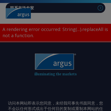
联系市场专家
A rendering error occurred:
String(...).replaceAll is
not a function
.
illuminating the markets
访问本网站即表示您同意，未经我司事先书面同意，您
不会以任何形式或出于任何目的复制或重制本网站的任