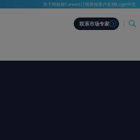
中文
关于阿格斯
Careers
订阅简报
客户支持
Login
联系市场专家