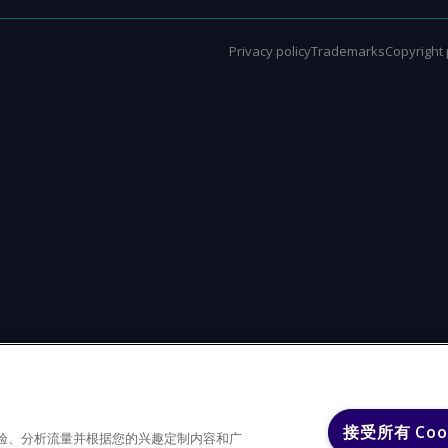
Privacy policy
Trademarks
Copyright 
接受所有 Coo
户体验、分析流量并根据您的兴趣定制内容和广