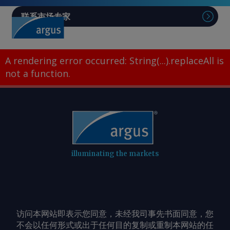
联系市场专家
A rendering error occurred:
String(...).replaceAll is
not a function
.
illuminating the markets
访问本网站即表示您同意，未经我司事先书面同意，您
不会以任何形式或出于任何目的复制或重制本网站的任