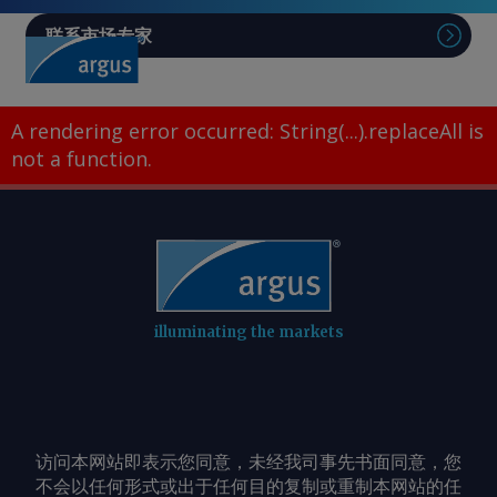
联系市场专家
A rendering error occurred:
String(...).replaceAll is
not a function
.
illuminating the markets
访问本网站即表示您同意，未经我司事先书面同意，您
不会以任何形式或出于任何目的复制或重制本网站的任