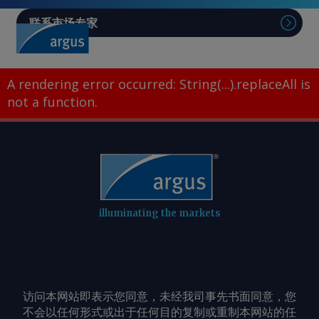
联系市场专家
A rendering error occurred:
String(...).replaceAll is
not a function
.
illuminating the markets
访问本网站即表示您同意，未经我司事先书面同意，您
不会以任何形式或出于任何目的复制或重制本网站的任