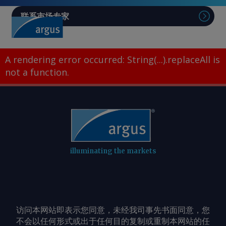
联系市场专家
A rendering error occurred:
String(...).replaceAll is
not a function
.
illuminating the markets
访问本网站即表示您同意，未经我司事先书面同意，您
不会以任何形式或出于任何目的复制或重制本网站的任