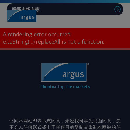
联系市场专家
A rendering error occurred:
e.toString(...).replaceAll is not a function
.
illuminating the markets
访问本网站即表示您同意，未经我司事先书面同意，您
不会以任何形式或出于任何目的复制或重制本网站的任