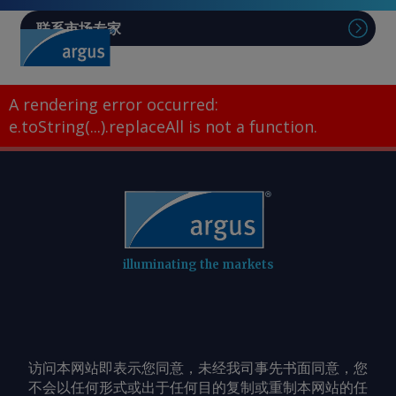
联系市场专家
A rendering error occurred:
e.toString(...).replaceAll is not a function
.
illuminating the markets
访问本网站即表示您同意，未经我司事先书面同意，您
不会以任何形式或出于任何目的复制或重制本网站的任