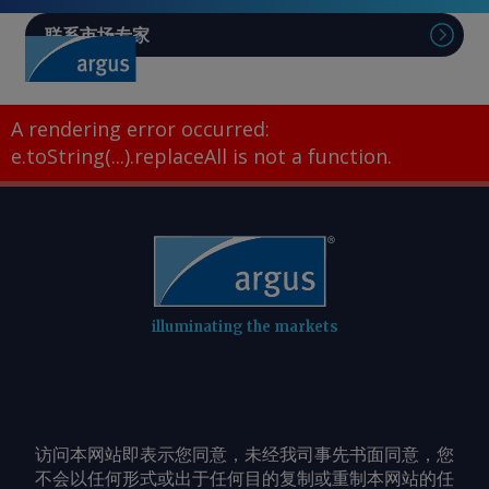
联系市场专家
A rendering error occurred:
e.toString(...).replaceAll is not a function
.
illuminating the markets
访问本网站即表示您同意，未经我司事先书面同意，您
不会以任何形式或出于任何目的复制或重制本网站的任