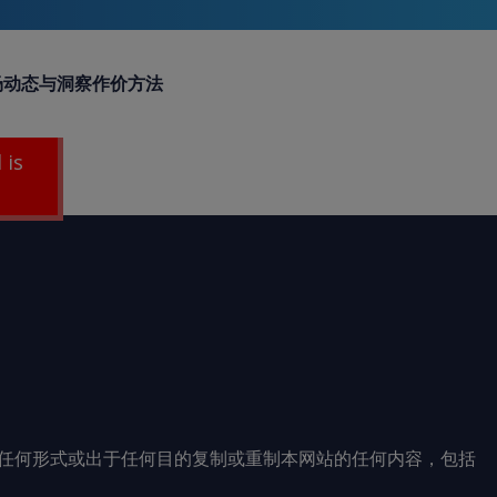
场动态与洞察
作价方法
 is
任何形式或出于任何目的复制或重制本网站的任何内容，包括