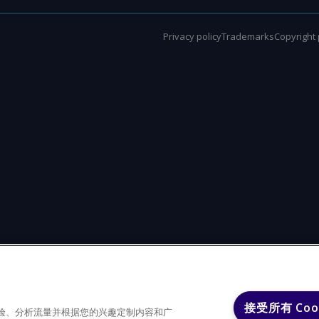
Privacy policy
Trademarks
Copyright 
接受所有 Coo
户体验、分析流量并根据您的兴趣定制内容和广