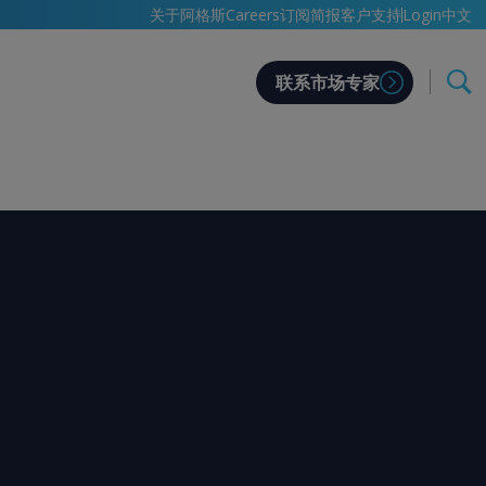
中文
关于阿格斯
Careers
订阅简报
客户支持
Login
联系市场专家