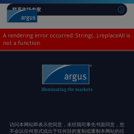
联系市场专家
A rendering error occurred:
String(...).replaceAll is
not a function
.
illuminating the markets
访问本网站即表示您同意，未经我司事先书面同意，您
不会以任何形式或出于任何目的复制或重制本网站的任