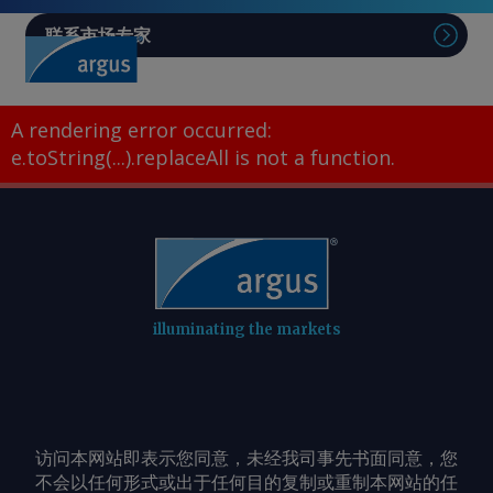
联系市场专家
A rendering error occurred:
e.toString(...).replaceAll is not a function
.
illuminating the markets
访问本网站即表示您同意，未经我司事先书面同意，您
不会以任何形式或出于任何目的复制或重制本网站的任