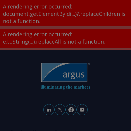
A rendering error occurred:
document.getElementById(...)?.replaceChildren is
not a function
.
A rendering error occurred:
e.toString(...).replaceAll is not a function
.
illuminating the markets