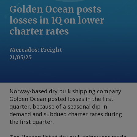
Golden Ocean posts
losses in 1Q on lower
charter rates
Mercados
:
Freight
21/05/25
Norway-based dry bulk shipping company
Golden Ocean posted losses in the first
quarter, because of a seasonal dip in
demand and subdued charter rates during
the first quarter.