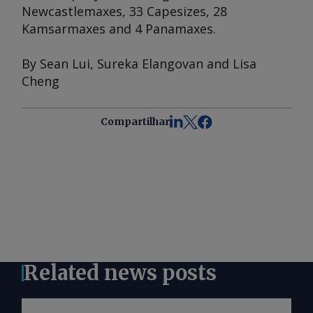
Newcastlemaxes, 33 Capesizes, 28
Kamsarmaxes and 4 Panamaxes.
By Sean Lui, Sureka Elangovan and Lisa
Cheng
Compartilhar
Related news posts