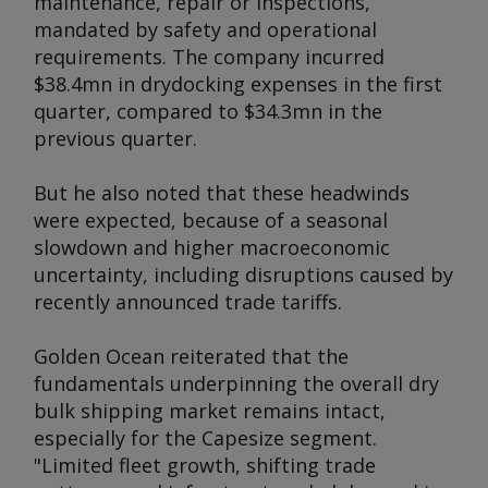
maintenance, repair or inspections,
mandated by safety and operational
requirements. The company incurred
$38.4mn in drydocking expenses in the first
quarter, compared to $34.3mn in the
previous quarter.
But he also noted that these headwinds
were expected, because of a seasonal
slowdown and higher macroeconomic
uncertainty, including disruptions caused by
recently announced trade tariffs.
Golden Ocean reiterated that the
fundamentals underpinning the overall dry
bulk shipping market remains intact,
especially for the Capesize segment.
"Limited fleet growth, shifting trade