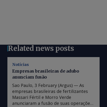
Related news posts
Notícias
Empresas brasileiras de adubo
anunciam fusão
Sao Paulo, 3 February (Argus) — As
empresas brasileiras de fertilizantes
Massari Fértil e Morro Verde
anunciaram a fusão de suas operações