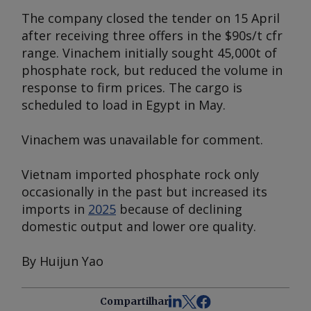
The company closed the tender on 15 April
after receiving three offers in the $90s/t cfr
range. Vinachem initially sought 45,000t of
phosphate rock, but reduced the volume in
response to firm prices. The cargo is
scheduled to load in Egypt in May.
Vinachem was unavailable for comment.
Vietnam imported phosphate rock only
occasionally in the past but increased its
imports in
2025
because of declining
domestic output and lower ore quality.
By Huijun Yao
Compartilhar