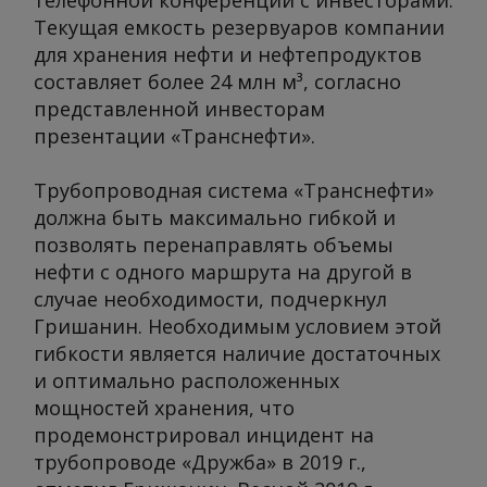
телефонной конференции с инвесторами.
Текущая емкость резервуаров компании
для хранения нефти и нефтепродуктов
составляет более 24 млн м³, согласно
представленной инвесторам
презентации «Транснефти».
Трубопроводная система «Транснефти»
должна быть максимально гибкой и
позволять перенаправлять объемы
нефти с одного маршрута на другой в
случае необходимости, подчеркнул
Гришанин. Необходимым условием этой
гибкости является наличие достаточных
и оптимально расположенных
мощностей хранения, что
продемонстрировал инцидент на
трубопроводе «Дружба» в 2019 г.,