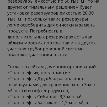
резервуары емкостью по 50 тыс. м³, то на
других оптимальным решением будет
установка резервуаров емкостью 20-30
тыс. м³, поскольку такие резервуары
легче освободить для очистки и замены
продукта. Потребность в
дополнительных резервуарах есть как
вблизи морских портов, так и на других
участках трубопроводной системы,
полагают участники рынка.
Согласно сайтам дочерних организаций
«Транснефти», предприятие
«Транснефть-Дружба» располагает
резервуарами для хранения около 3 млн
м³ нефти и нефтепродуктов,
«Транснефть-Сибирь» - 3,3 млн м³,
«Транснефть-Балтика» – 1,3 млн м³, а