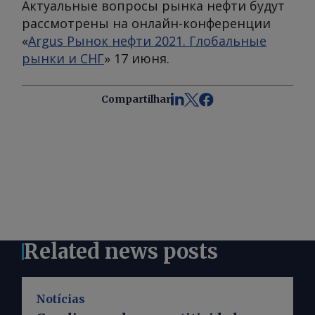
Актуальные вопросы рынка нефти будут
рассмотрены на онлайн-конференции
«
Argus Рынок нефти 2021. Глобальные
рынки и СНГ
» 17 июня.
Compartilhar
Related news posts
Notícias