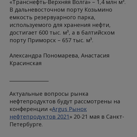
«Транснефть-Верхняя Волга» – 1,4 млн м³.
В дальневосточном порту Козьмино
емкость резервуарного парка,
используемого для хранения нефти,
достигает 600 тыс. м³, а в балтийском
порту Приморск – 657 тыс. м³.
Александра Пономарева, Анастасия
Красинская
________________
Актуальные вопросы рынка
нефтепродуктов будут рассмотрены на
конференции «
Argus Рынок
нефтепродуктов 2021
» 20-21 мая в Санкт-
Петербурге.