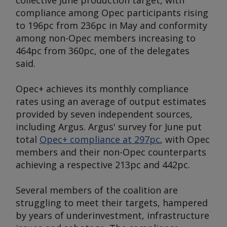
collective June production target, with
compliance among Opec participants rising
to 196pc from 236pc in May and conformity
among non-Opec members increasing to
464pc from 360pc, one of the delegates
said.
Opec+ achieves its monthly compliance
rates using an average of output estimates
provided by seven independent sources,
including
Argus
.
Argus'
survey for June put
total
Opec+ compliance at 297pc
, with Opec
members and their non-Opec counterparts
achieving a respective 213pc and 442pc.
Several members of the coalition are
struggling to meet their targets, hampered
by years of underinvestment, infrastructure