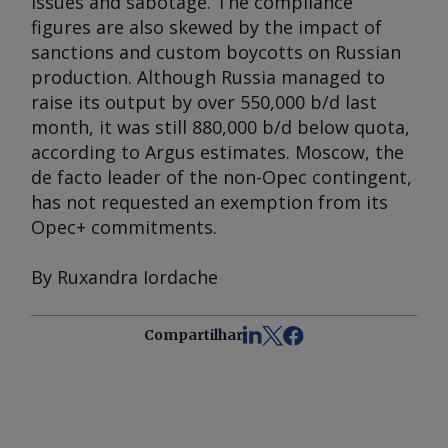
issues and sabotage. The compliance
figures are also skewed by the impact of
sanctions and custom boycotts on Russian
production. Although Russia managed to
raise its output by over 550,000 b/d last
month, it was still 880,000 b/d below quota,
according to
Argus
estimates. Moscow, the
de facto leader of the non-Opec contingent,
has not requested an exemption from its
Opec+ commitments.
By Ruxandra Iordache
Compartilhar