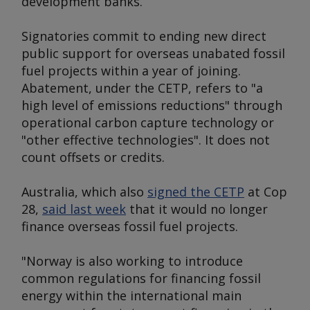
development banks.
Signatories commit to ending new direct
public support for overseas unabated fossil
fuel projects within a year of joining.
Abatement, under the CETP, refers to "a
high level of emissions reductions" through
operational carbon capture technology or
"other effective technologies". It does not
count offsets or credits.
Australia, which also
signed the CETP
at Cop
28,
said last week
that it would no longer
finance overseas fossil fuel projects.
"Norway is also working to introduce
common regulations for financing fossil
energy within the international main