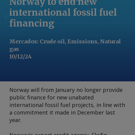
Norway to end new
international fossil fuel
financing
Mercados
:
Crude oil, Emissions, Natural
gas
10/12/24
Norway will from January no longer provide
public finance for new unabated
international fossil fuel projects, in line with
a commitment it made in December last
year.