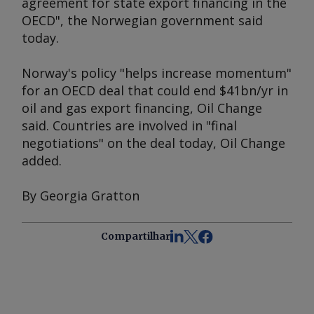
agreement for state export financing in the
OECD", the Norwegian government said
today.
Norway's policy "helps increase momentum"
for an OECD deal that could end $41bn/yr in
oil and gas export financing, Oil Change
said. Countries are involved in "final
negotiations" on the deal today, Oil Change
added.
By Georgia Gratton
Compartilhar