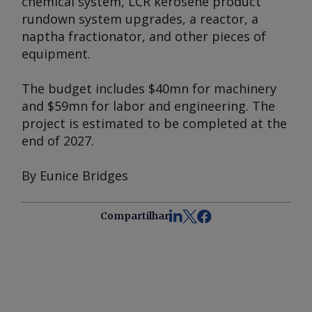
chemical system, LCR kerosene product
rundown system upgrades, a reactor, a
naptha fractionator, and other pieces of
equipment.
The budget includes $40mn for machinery
and $59mn for labor and engineering. The
project is estimated to be completed at the
end of 2027.
By Eunice Bridges
Compartilhar