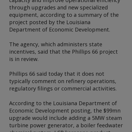
capacity and improve operational efficiency
through upgrades and new specialized
equipment, according to a summary of the
project posted by the Louisiana
Department of Economic Development.
The agency, which administers state
incentives, said that the Phillips 66 project
is in review.
Phillips 66 said today that it does not
typically comment on refinery operations,
regulatory filings or commercial activities.
According to the Louisiana Department of
Economic Development posting, the $99mn
upgrade would include adding a 5MW steam
turbine power generator, a boiler feedwater