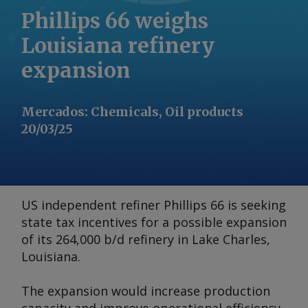
Phillips 66 weighs
Louisiana refinery
expansion
Mercados
:
Chemicals, Oil products
20/03/25
US independent refiner Phillips 66 is seeking
state tax incentives for a possible expansion
of its 264,000 b/d refinery in Lake Charles,
Louisiana.
The expansion would increase production