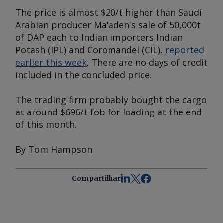
The price is almost $20/t higher than Saudi
Arabian producer Ma'aden's sale of 50,000t
of DAP each to Indian importers Indian
Potash (IPL) and Coromandel (CIL),
reported
earlier this week
. There are no days of credit
included in the concluded price.
The trading firm probably bought the cargo
at around $696/t fob for loading at the end
of this month.
By Tom Hampson
Compartilhar