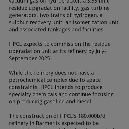
vacuum gas oil hydrocracker, a 3.55mn t
residue upgradation facility, gas turbine
generators, two trains of hydrogen, a
sulphur recovery unit, an isomerization unit
and associated tankages and facilities.
HPCL expects to commission the residue
upgradation unit at its refinery by July-
September 2025.
While the refinery does not have a
petrochemical complex due to space
constraints, HPCL intends to produce
specialty chemicals and continue focusing
on producing gasoline and diesel.
The construction of HPCL's 180,000b/d
refinery in Barmer is expected to be