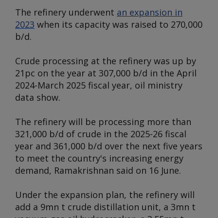
The refinery underwent
an expansion in
2023
when its capacity was raised to 270,000
b/d.
Crude processing at the refinery was up by
21pc on the year at 307,000 b/d in the April
2024-March 2025 fiscal year, oil ministry
data show.
The refinery will be processing more than
321,000 b/d of crude in the 2025-26 fiscal
year and 361,000 b/d over the next five years
to meet the country's increasing energy
demand, Ramakrishnan said on 16 June.
Under the expansion plan, the refinery will
add a 9mn t crude distillation unit, a 3mn t