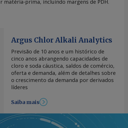
r matéria-prima, incluindo margens de PDH.
Argus Chlor Alkali Analytics
Previsão de 10 anos e um histórico de
cinco anos abrangendo capacidades de
cloro e soda cáustica, saldos de comércio,
oferta e demanda, além de detalhes sobre
o crescimento da demanda por derivados
líderes
Saiba mais