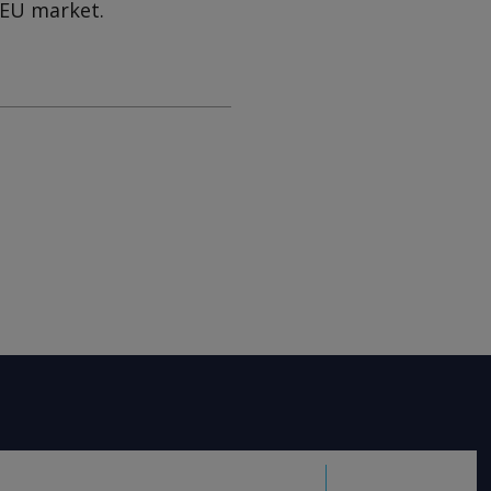
e EU market.