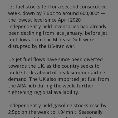
Jet fuel stocks fell for a second consecutive
week, down by 7.6pc to around 600,000t —
the lowest level since April 2020.
Independently held inventories had already
been declining from late January, before jet
fuel flows from the Mideast Gulf were
disrupted by the US-Iran war.
US jet fuel flows have since been diverted
towards the UK, as the country seeks to
build stocks ahead of peak summer airline
demand. The UK also imported jet fuel from
the ARA hub during the week, further
tightening regional availability.
Independently held gasoline stocks rose by
2.5pc on the week to 1.04mn t. Seasonally