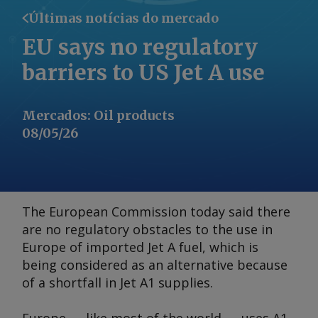
Últimas notícias do mercado
EU says no regulatory
barriers to US Jet A use
Mercados
:
Oil products
08/05/26
The European Commission today said there
are no regulatory obstacles to the use in
Europe of imported Jet A fuel, which is
being considered as an alternative because
of a shortfall in Jet A1 supplies.