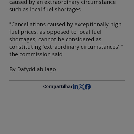
caused by an extraordinary circumstance
such as local fuel shortages.
"Cancellations caused by exceptionally high
fuel prices, as opposed to local fuel
shortages, cannot be considered as
constituting 'extraordinary circumstances',"
the commission said.
By Dafydd ab Iago
Compartilhar