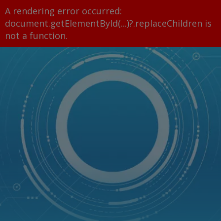
A rendering error occurred:
document.getElementById(...)?.replaceChildren is
not a function
.