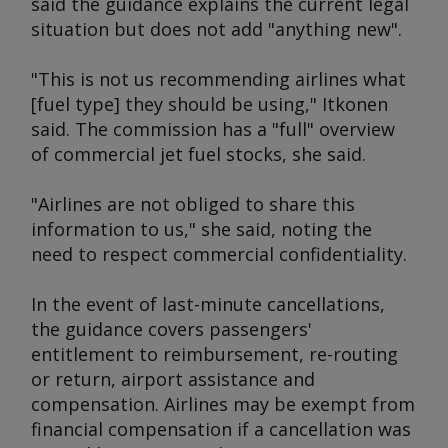
said the guidance explains the current legal
situation but does not add "anything new".
"This is not us recommending airlines what
[fuel type] they should be using," Itkonen
said. The commission has a "full" overview
of commercial jet fuel stocks, she said.
"Airlines are not obliged to share this
information to us," she said, noting the
need to respect commercial confidentiality.
In the event of last-minute cancellations,
the guidance covers passengers'
entitlement to reimbursement, re-routing
or return, airport assistance and
compensation. Airlines may be exempt from
financial compensation if a cancellation was