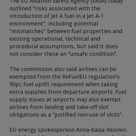
The EU Aviation Safety Agency (EASA) today
outlined "risks associated with the
introduction of Jet A fuel in a Jet A-1
environment", including potential
"mismatches" between fuel properties and
existing operational, technical and
procedural assumptions, but said it does
not consider these an "unsafe condition".
The commission also said airlines can be
exempted from the ReFuelEU regulation's
90pc fuel uplift requirement when taking
extra supplies from departure airports. Fuel
supply issues at airports may also exempt
airlines from landing and take-off slot
obligations as a "justified non-use of slots".
EU energy spokesperson Anna-Kaisa Itkonen