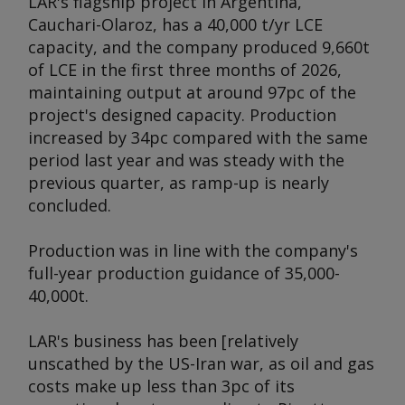
LAR's flagship project in Argentina,
Cauchari-Olaroz, has a 40,000 t/yr LCE
capacity, and the company produced 9,660t
of LCE in the first three months of 2026,
maintaining output at around 97pc of the
project's designed capacity. Production
increased by 34pc compared with the same
period last year and was steady with the
previous quarter, as ramp-up is nearly
concluded.
Production was in line with the company's
full-year production guidance of 35,000-
40,000t.
LAR's business has been [relatively
unscathed by the US-Iran war, as oil and gas
costs make up less than 3pc of its