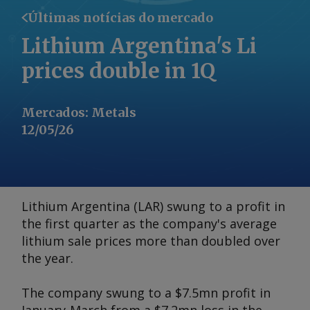
Últimas notícias do mercado
Lithium Argentina's Li
prices double in 1Q
Mercados
:
Metals
12/05/26
Lithium Argentina (LAR) swung to a profit in
the first quarter as the company's average
lithium sale prices more than doubled over
the year.
The company swung to a $7.5mn profit in