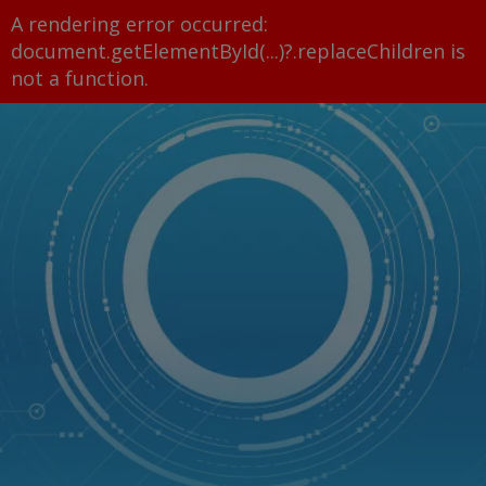
A rendering error occurred:
document.getElementById(...)?.replaceChildren is
not a function
.