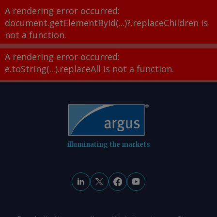
A rendering error occurred:
document.getElementById(...)?.replaceChildren is
not a function
.
A rendering error occurred:
e.toString(...).replaceAll is not a function
.
illuminating the markets