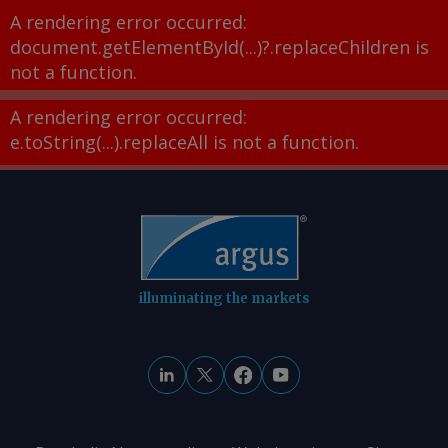
A rendering error occurred:
document.getElementById(...)?.replaceChildren is
not a function
.
A rendering error occurred:
e.toString(...).replaceAll is not a function
.
illuminating the markets