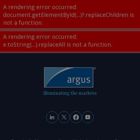
A rendering error occurred:
document.getElementById(...)?.replaceChildren is
not a function
.
A rendering error occurred:
e.toString(...).replaceAll is not a function
.
illuminating the markets