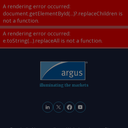
A rendering error occurred:
document.getElementById(...)?.replaceChildren is
not a function
.
A rendering error occurred:
e.toString(...).replaceAll is not a function
.
illuminating the markets