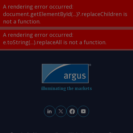
A rendering error occurred:
document.getElementById(...)?.replaceChildren is
not a function
.
A rendering error occurred:
e.toString(...).replaceAll is not a function
.
illuminating the markets