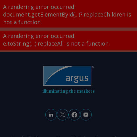
A rendering error occurred:
document.getElementById(...)?.replaceChildren is
not a function
.
A rendering error occurred:
e.toString(...).replaceAll is not a function
.
illuminating the markets