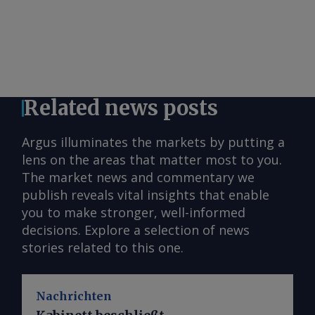
Related news posts
Argus illuminates the markets by putting a
lens on the areas that matter most to you.
The market news and commentary we
publish reveals vital insights that enable
you to make stronger, well-informed
decisions. Explore a selection of news
stories related to this one.
Nachrichten