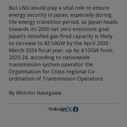
But LNG would play a vital role to ensure
energy security in Japan, especially during
the energy transition period, as Japan heads
towards its 2050 net zero emissions goal.
Japan's installed gas-fired capacity is likely
to increase to 83.54GW by the April 2033-
March 2034 fiscal year, up by 4.12GW from
2023-24, according to nationwide
transmission system operator the
Organisation for Cross-regional Co-
ordination of Transmission Operators.
By Motoko Hasegawa
Teilen