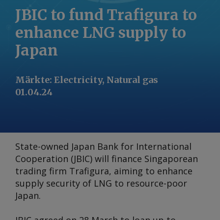
JBIC to fund Trafigura to
enhance LNG supply to
Japan
Märkte
:
Electricity, Natural gas
01.04.24
State-owned Japan Bank for International
Cooperation (JBIC) will finance Singaporean
trading firm Trafigura, aiming to enhance
supply security of LNG to resource-poor
Japan.