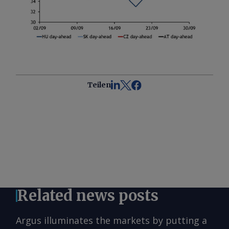
Teilen
Related news posts
Argus illuminates the markets by putting a