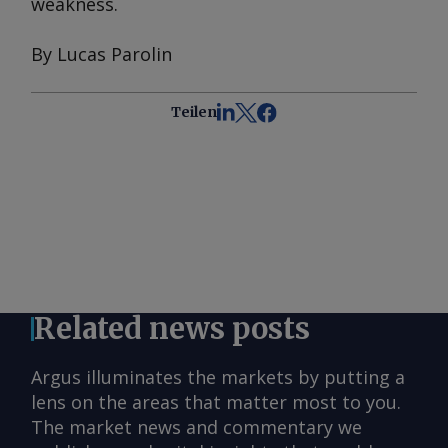
weakness.
By Lucas Parolin
Teilen
Related news posts
Argus illuminates the markets by putting a
lens on the areas that matter most to you.
The market news and commentary we