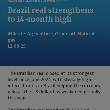
Latest market news
Brazil real strengthens
to 14-month high
Märkte
:
Agriculture, Crude oil, Natural
gas
12.08.25
The Brazilian real closed at its strongest
level since June 2024, with steadily-high
interest rates in Brazil helping the currency
gain as the US dollar has weakened globally
this year.