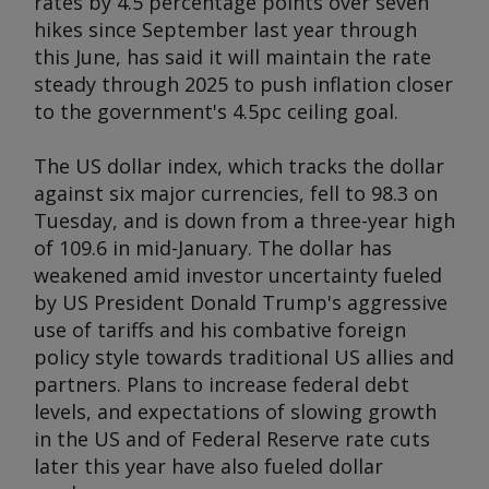
rates by 4.5 percentage points over seven
hikes since September last year through
this June, has said it will maintain the rate
steady through 2025 to push inflation closer
to the government's 4.5pc ceiling goal.
The US dollar index, which tracks the dollar
against six major currencies, fell to 98.3 on
Tuesday, and is down from a three-year high
of 109.6 in mid-January. The dollar has
weakened amid investor uncertainty fueled
by US President Donald Trump's aggressive
use of tariffs and his combative foreign
policy style towards traditional US allies and
partners. Plans to increase federal debt
levels, and expectations of slowing growth
in the US and of Federal Reserve rate cuts
later this year have also fueled dollar