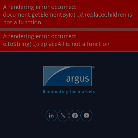
A rendering error occurred:
document.getElementById(...)?.replaceChildren is
not a function
.
A rendering error occurred:
e.toString(...).replaceAll is not a function
.
illuminating the markets