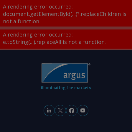
A rendering error occurred:
document.getElementById(...)?.replaceChildren is
not a function
.
A rendering error occurred:
e.toString(...).replaceAll is not a function
.
illuminating the markets