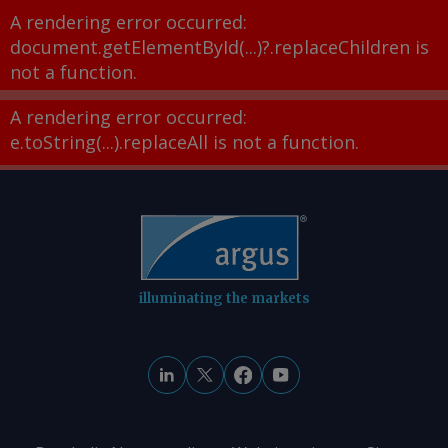
A rendering error occurred:
document.getElementById(...)?.replaceChildren is
not a function
.
A rendering error occurred:
e.toString(...).replaceAll is not a function
.
illuminating the markets