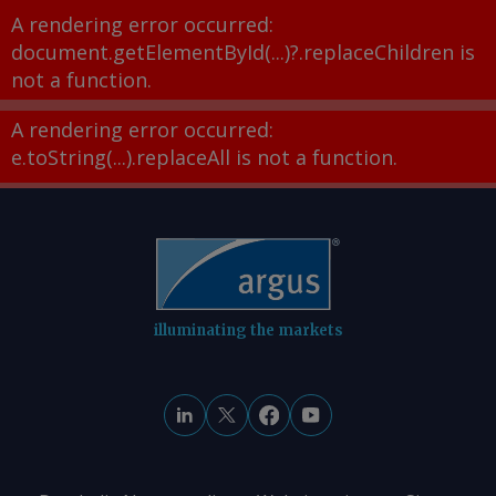
A rendering error occurred:
document.getElementById(...)?.replaceChildren is
not a function
.
A rendering error occurred:
e.toString(...).replaceAll is not a function
.
illuminating the markets