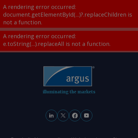
A rendering error occurred:
document.getElementById(...)?.replaceChildren is
not a function
.
A rendering error occurred:
e.toString(...).replaceAll is not a function
.
illuminating the markets