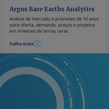
Argus Rare Earths Analytics
Análise de mercado e previsões de 10 anos
para oferta, demanda, preços e projetos
em minerais de terras raras.
Saiba mais